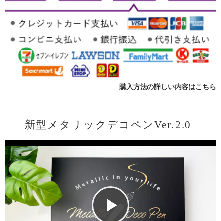
購入方法の詳しい内容はこちら
新型メタリックデコペンVer.2.0