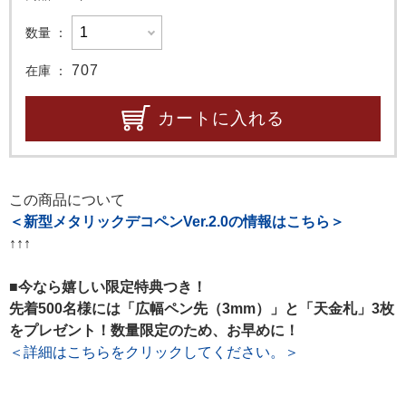
数量
707
在庫
カートに入れる
この商品について
＜新型メタリックデコペンVer.2.0の情報はこちら＞
↑↑↑
■今なら嬉しい限定特典つき！
先着500名様には「広幅ペン先（3mm）」と「天金札」3枚
をプレゼント！数量限定のため、お早めに！
＜詳細はこちらをクリックしてください。＞