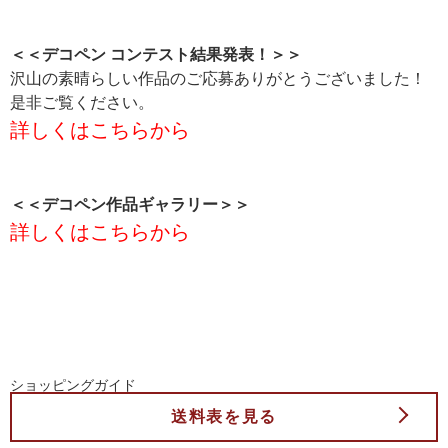
＜＜デコペン コンテスト結果発表！＞＞
沢山の素晴らしい作品のご応募ありがとうございました！
是非ご覧ください。
詳しくはこちらから
＜＜デコペン作品ギャラリー＞＞
詳しくはこちらから
ショッピングガイド
送料表を見る