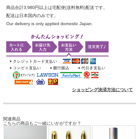
商品合計3,980円以上は宅配便(送料無料)配送です。
配送は日本国内のみです。
Our delivery is only applied domestic Japan.
ショッピング決済方法について
関連商品
こちらの商品もご一緒にいかがですか？