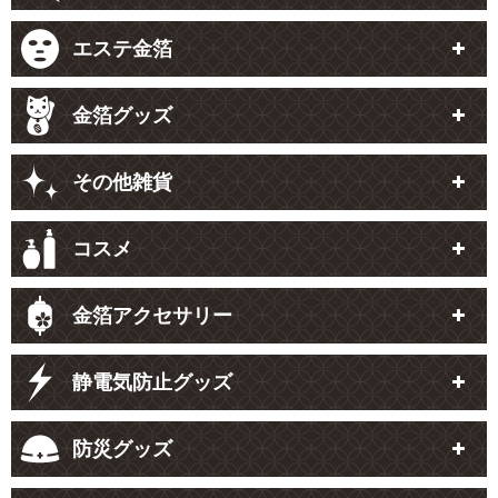
エステ金箔
金箔グッズ
その他雑貨
コスメ
金箔アクセサリー
静電気防止グッズ
防災グッズ