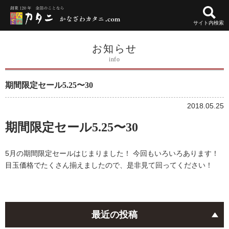
サイト内検索
お知らせ
info
期間限定セール5.25〜30
2018.05.25
期間限定セール5.25〜30
5月の期間限定セールはじまりました！ 今回もいろいろあります！
目玉価格でたくさん揃えましたので、是非見て回ってください！
最近の投稿