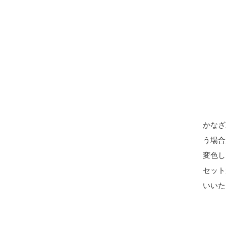
かなざ
う場合
変色し
セット
いいた