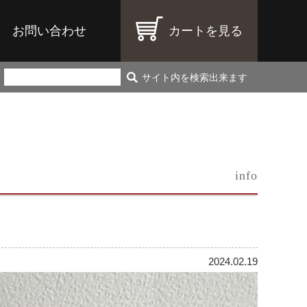
お問い合わせ
カートを見る
サイト内を検索出来ます
info
2024.02.19