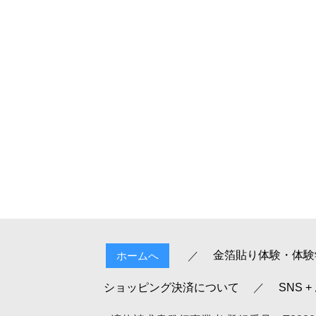
金箔貼り体験・体験
ホームへ
ショッピング決済について
SNS 