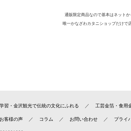
通販限定商品なので基本はネットか
唯一かなざわカタニショップだけで
学習・金沢観光で伝統の文化にふれる
工芸金箔・食用
+ お客様の声
コラム
お問い合わせ
プライ