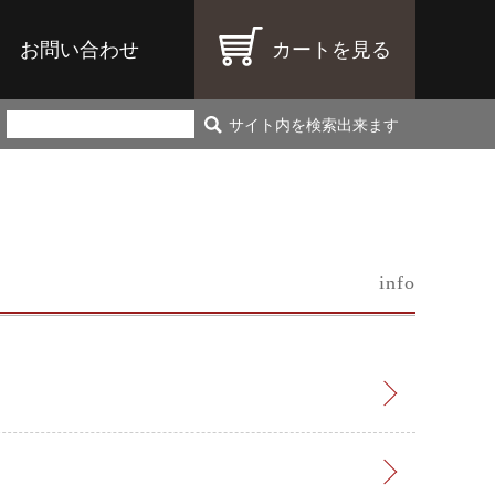
お問い合わせ
カートを見る
サイト内を検索出来ます
info