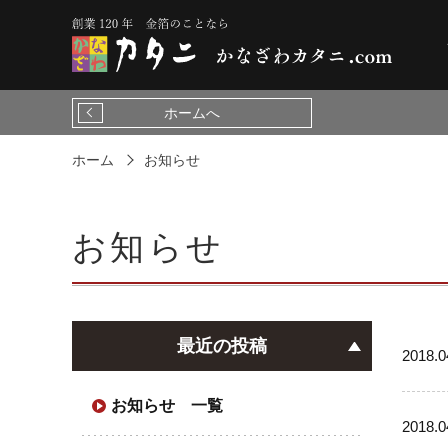
ホームへ
ホーム
お知らせ
お知らせ
最近の投稿
2018.0
お知らせ 一覧
2018.0