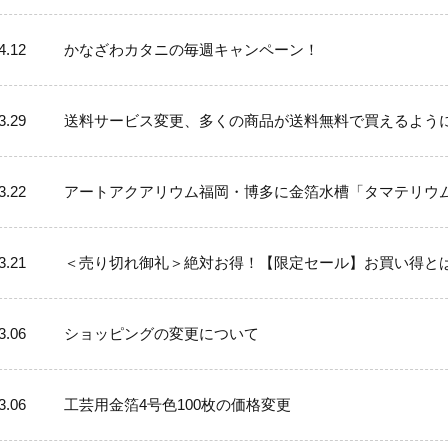
4.12
かなざわカタニの毎週キャンペーン！
3.29
送料サービス変更、多くの商品が送料無料で買えるよう
3.22
アートアクアリウム福岡・博多に金箔水槽「タマテリウ
3.21
＜売り切れ御礼＞絶対お得！【限定セール】お買い得と
3.06
ショッピングの変更について
3.06
工芸用金箔4号色100枚の価格変更