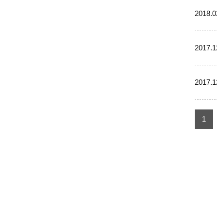
2018.0
2017.1
2017.1
1