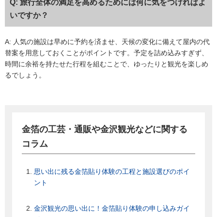
Q: 旅行全体の満足を高めるためには何に気をつければよ
いですか？
A: 人気の施設は早めに予約を済ませ、天候の変化に備えて屋内の代
替案を用意しておくことがポイントです。予定を詰め込みすぎず、
時間に余裕を持たせた行程を組むことで、ゆったりと観光を楽しめ
るでしょう。
金箔の工芸・通販や金沢観光などに関する
コラム
思い出に残る金箔貼り体験の工程と施設選びのポイ
ント
金沢観光の思い出に！金箔貼り体験の申し込みガイ