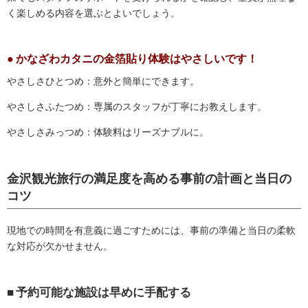
く楽しめる内容を選ぶとよいでしょう。
かなざわカタニの金箔貼り体験はやさしいです！
やさしさひとつめ：意外と簡単にできます。
やさしさふたつめ：専属のスタッフが丁寧にお教えします。
やさしさみっつめ：体験料はリーズナブルに。
金沢観光旅行の満足度を高める事前の計画と当日の
コツ
現地での時間を有意義に過ごすためには、事前の準備と当日の柔軟
な対応が欠かせません。
予約可能な施設は早めに手配する