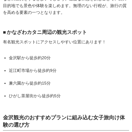
目的地でも景色や体験を楽しめます。無理のない行程が、旅行の質
を高める要素の一つとなります。
かなざわカタニ周辺の観光スポット
有名観光スポットにアクセスしやすい位置にあります！
金沢駅から徒歩約20分
近江町市場から徒歩約9分
兼六園から徒歩約15分
ひがし茶屋街から徒歩約5分
金沢観光のおすすめプランに組み込む女子旅向け体
験の選び方