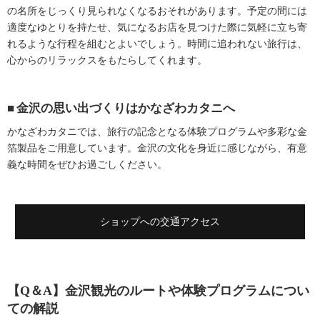
の名所をじっくり見られなくなるおそれがあります。予定の間には
適度なゆとりを持たせ、気になるお店を見つけた際に気軽に立ち寄
れるような行程を組むとよいでしょう。時間に追われない旅行は、
心からのリラックスをもたらしてくれます。
金沢の思い出づくりはかなざわカタニへ
かなざわカタニでは、旅行の記念となる体験プログラムや多彩な金
箔製品をご用意しています。金沢の文化を身近に感じながら、有意
義な時間をぜひお過ごしください。
ショップへの交通アクセス
【Q＆A】金沢観光のルートや体験プログラムについ
ての解説