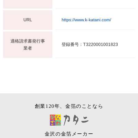
URL
https://www.k-katani.com/
適格請求書発行事
登録番号：T3220001001823
業者
創業120年、金箔のことなら
金沢の金箔メーカー