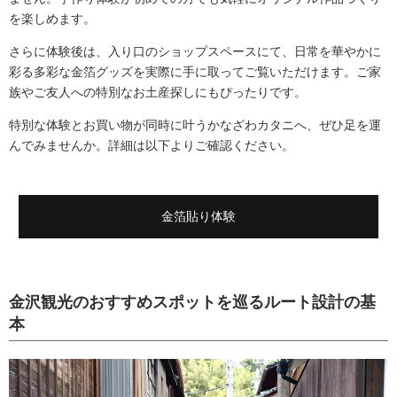
を楽しめます。
さらに体験後は、入り口のショップスペースにて、日常を華やかに
彩る多彩な金箔グッズを実際に手に取ってご覧いただけます。ご家
族やご友人への特別なお土産探しにもぴったりです。
特別な体験とお買い物が同時に叶うかなざわカタニへ、ぜひ足を運
んでみませんか。詳細は以下よりご確認ください。
金箔貼り体験
金沢観光のおすすめスポットを巡るルート設計の基
本