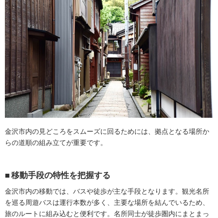
金沢市内の見どころをスムーズに回るためには、拠点となる場所か
らの道順の組み立てが重要です。
移動手段の特性を把握する
金沢市内の移動では、バスや徒歩が主な手段となります。観光名所
を巡る周遊バスは運行本数が多く、主要な場所を結んでいるため、
旅のルートに組み込むと便利です。名所同士が徒歩圏内にまとまっ