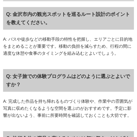
Q: 金沢市内の観光スポットを巡るルート設計のポイント
を教えてください。
A: バスや徒歩などの移動手段の特性を把握し、エリアごとに目的地
をまとめることが重要です。移動の負担を減らすため、行程の間に
適度な休憩や食事のタイミングを組み込むとよいでしょう。
Q: 女子旅での体験プログラムはどのように選ぶとよいで
すか？
A: 完成した作品を持ち帰れるものづくり体験や、作業中の雰囲気が
写真に収めたくなるような空間を選ぶのがおすすめです。予定に影
響が出ないよう、事前に所要時間を確認しておくことも大切です。