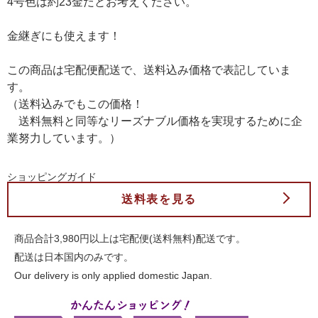
4号色は約23金だとお考えください。
金継ぎにも使えます！
この商品は宅配便配送で、送料込み価格で表記していま
す。
（送料込みでもこの価格！
送料無料と同等なリーズナブル価格を実現するために企
業努力しています。）
ショッピングガイド
送料表を見る
商品合計3,980円以上は宅配便(送料無料)配送です。
配送は日本国内のみです。
Our delivery is only applied domestic Japan.