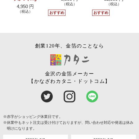
（税込）
（税込）
4,950 円
（税込）
おすすめ
おすすめ
創業120年、金箔のことなら
金沢の金箔メーカー
【かなざわカタニ・ドットコム】
※赤字がショッピング休業日です。
※休業中もネット注文は受け付けておりますが、問い合わせ対応や発送は休み
明けになります。