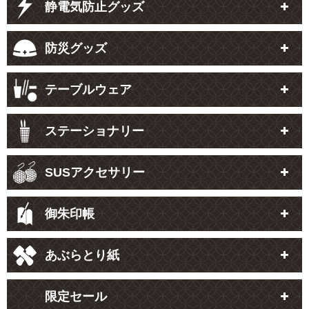
静電気防止グッズ
防災グッズ
テーブルウェア
ステーショナリー
SUSアクセサリー
御朱印帳
あぶらとり紙
限定セール