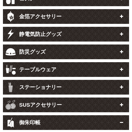
金箔アクセサリー
静電気防止グッズ
防災グッズ
テーブルウェア
ステーショナリー
SUSアクセサリー
御朱印帳