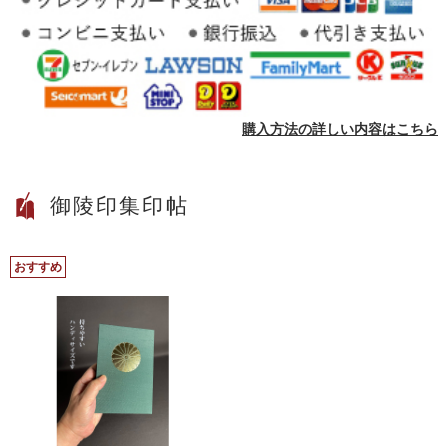
購入方法の詳しい内容はこちら
御陵印集印帖
おすすめ