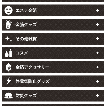
エステ金箔
金箔グッズ
その他雑貨
コスメ
金箔アクセサリー
静電気防止グッズ
防災グッズ