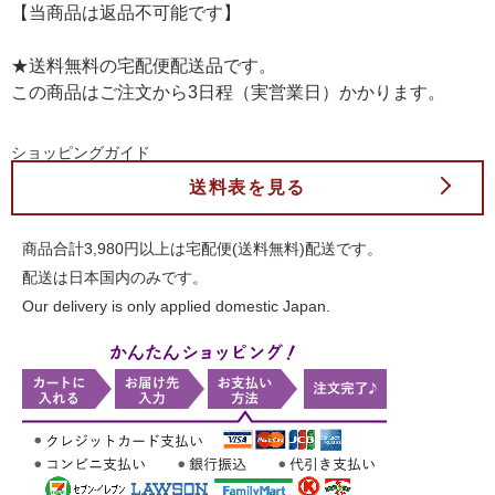
【当商品は返品不可能です】
★送料無料の宅配便配送品です。
この商品はご注文から3日程（実営業日）かかります。
ショッピングガイド
送料表を見る
商品合計3,980円以上は宅配便(送料無料)配送です。
配送は日本国内のみです。
Our delivery is only applied domestic Japan.