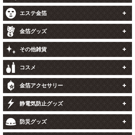
エステ金箔
金箔グッズ
その他雑貨
コスメ
金箔アクセサリー
静電気防止グッズ
防災グッズ