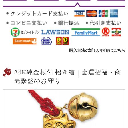
購入方法の詳しい内容はこちら
24K純金根付 招き猫｜金運招福・商
売繁盛のお守り