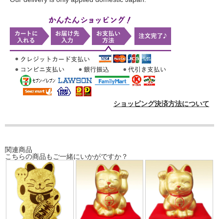
ショッピング決済方法について
関連商品
こちらの商品もご一緒にいかがですか？