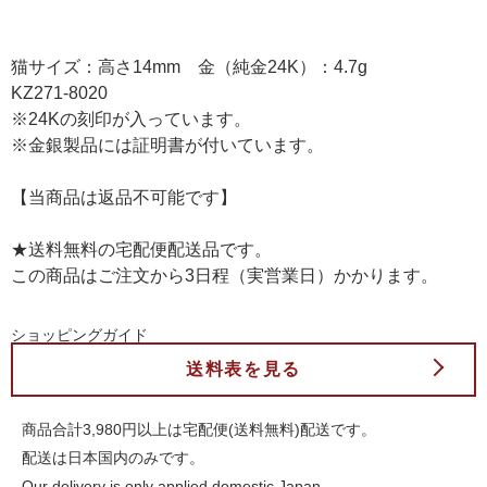
猫サイズ：高さ14mm 金（純金24K）：4.7g
KZ271-8020
※24Kの刻印が入っています。
※金銀製品には証明書が付いています。
【当商品は返品不可能です】
★送料無料の宅配便配送品です。
この商品はご注文から3日程（実営業日）かかります。
ショッピングガイド
送料表を見る
商品合計3,980円以上は宅配便(送料無料)配送です。
配送は日本国内のみです。
Our delivery is only applied domestic Japan.