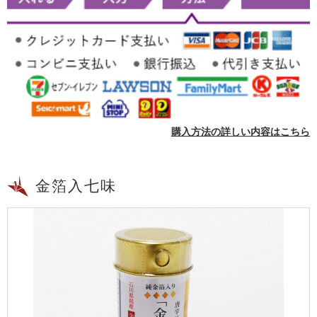
購入方法の詳しい内容はこちら
金箔入七味