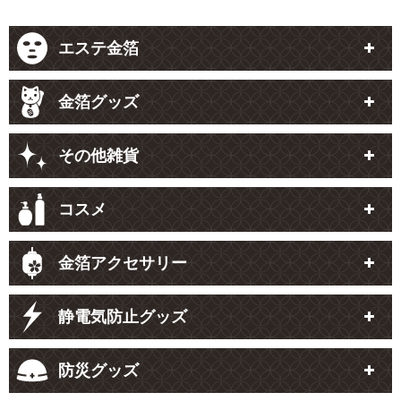
エステ金箔
金箔グッズ
その他雑貨
コスメ
金箔アクセサリー
静電気防止グッズ
防災グッズ