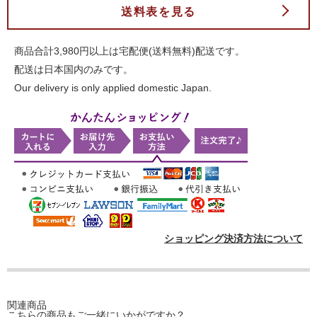
送料表を見る
商品合計3,980円以上は宅配便(送料無料)配送です。
配送は日本国内のみです。
Our delivery is only applied domestic Japan.
ショッピング決済方法について
関連商品
こちらの商品もご一緒にいかがですか？