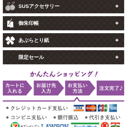
SUSアクセサリー
御朱印帳
あぶらとり紙
限定セール