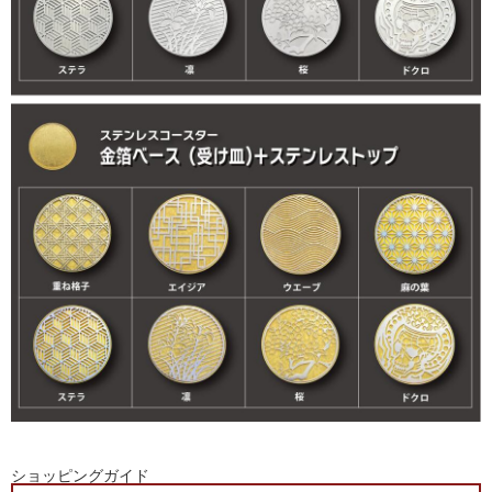
ショッピングガイド