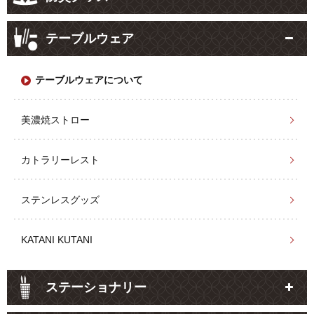
テーブルウェア
テーブルウェアについて
美濃焼ストロー
カトラリーレスト
ステンレスグッズ
KATANI KUTANI
ステーショナリー