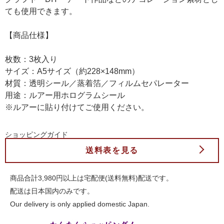
ても使用できます。
【商品仕様】
枚数：3枚入り
サイズ：A5サイズ（約228×148mm）
材質：透明シール／蒸着箔／フィルムセパレーター
用途：ルアー用ホログラムシール
※ルアーに貼り付けてご使用ください。
ショッピングガイド
送料表を見る
商品合計3,980円以上は宅配便(送料無料)配送です。
配送は日本国内のみです。
Our delivery is only applied domestic Japan.