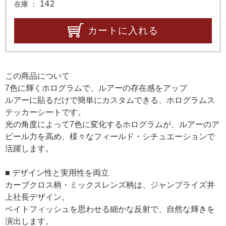
142
在庫
カートに入れる
この商品について
7色に輝くホログラムで、ルアーの存在感をアップ
ルアーに貼るだけで簡単にカスタムできる、ホログラムス
テッカーシートです。
光の角度によって7色に変化するホログラムが、ルアーのア
ピール力を高め、様々なフィールド・シチュエーションで
活躍します。
■ デザイン性と実用性を両立
カーブクロス柄・ミックスレンズ柄は、ジャンプライズ井
上社長デザイン。
ベイトフィッシュを思わせる細かな反射で、自然な輝きを
演出します。