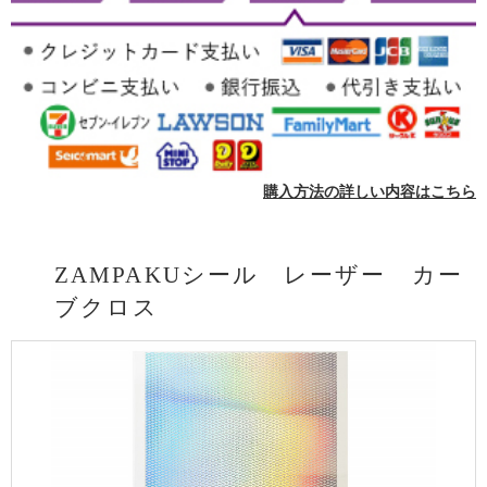
購入方法の詳しい内容はこちら
ZAMPAKUシール レーザー カー
ブクロス