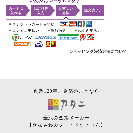
ショッピング決済方法について
創業120年、金箔のことなら
金沢の金箔メーカー
【かなざわカタニ・ドットコム】