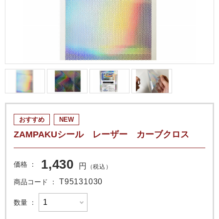
おすすめ
NEW
ZAMPAKUシール レーザー カーブクロス
1,430
価格
円
（税込）
T95131030
商品コード
数量