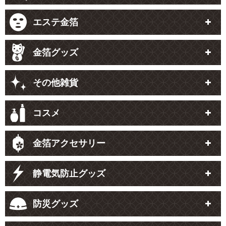
エステ金箔
金箔グッズ
その他雑貨
コスメ
金箔アクセサリー
静電気防止グッズ
防災グッズ