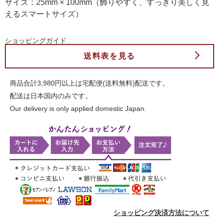
サイズ：25mm × 100mm（飾りやすく、すっきり美しく見
えるスマートサイズ）
ショッピングガイド
送料表を見る
商品合計3,980円以上は宅配便(送料無料)配送です。
配送は日本国内のみです。
Our delivery is only applied domestic Japan.
ショッピング決済方法について