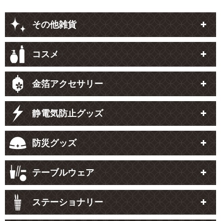
その他雑貨
コスメ
金箔アクセサリー
静電気防止グッズ
防災グッズ
テーブルウェア
ステーショナリー