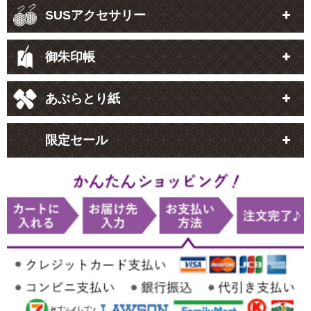
SUSアクセサリー
御朱印帳
あぶらとり紙
限定セール