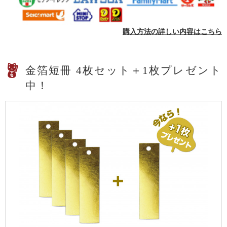
購入方法の詳しい内容はこちら
金箔短冊 4枚セット＋1枚プレゼント
中！