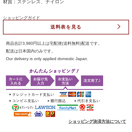
材質：ステンレス、ナイロン
ショッピングガイド
送料表を見る
商品合計3,980円以上は宅配便(送料無料)配送です。
配送は日本国内のみです。
Our delivery is only applied domestic Japan.
ショッピング決済方法について