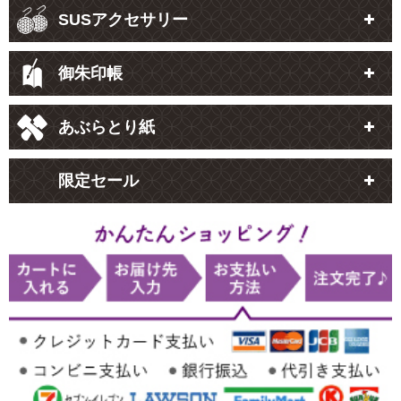
SUSアクセサリー
御朱印帳
あぶらとり紙
限定セール