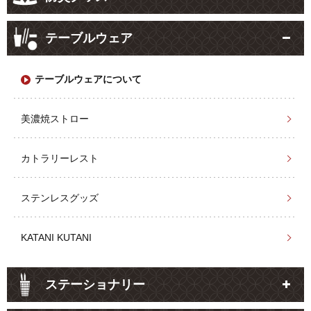
テーブルウェア
テーブルウェアについて
美濃焼ストロー
カトラリーレスト
ステンレスグッズ
KATANI KUTANI
ステーショナリー