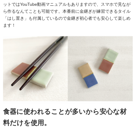
ットではYouTube動画マニュアルもありますので、スマホで見なが
ら作るなんてことも可能です。本番前に金継ぎが練習できるタイル
「はし置き」も付属しているので金継ぎ初心者でも安心して楽しめ
ます！
食器に使われることが多いから安心な材
料だけを使用。