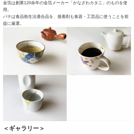
金箔は創業120余年の金箔メーカー「かなざわカタニ」のものを使
用。
パテは食品衛生法適合品を、接着剤も食器・工芸品に使うことを前
提に厳選。
＜ギャラリー＞