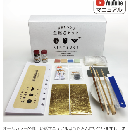
オールカラーの詳しい紙マニュアルはもちろん付いていますし、ネ