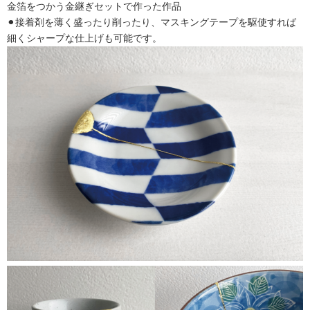
金箔をつかう金継ぎセットで作った作品
⚫︎接着剤を薄く盛ったり削ったり、マスキングテープを駆使すれば
細くシャープな仕上げも可能です。