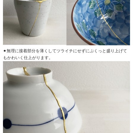
⚫︎無理に接着部分を薄くしてツライチにせずにぷくっと盛り上げて
もかわいく仕上がります。