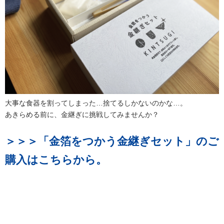
大事な食器を割ってしまった…捨てるしかないのかな…。
あきらめる前に、金継ぎに挑戦してみませんか？
＞＞＞「金箔をつかう金継ぎセット」のご
購入はこちらから。